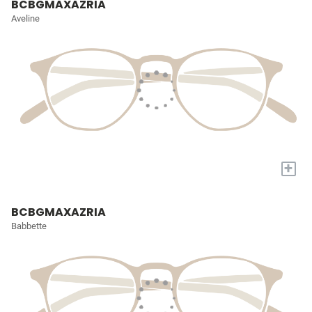
BCBGMAXAZRIA
Aveline
+
BCBGMAXAZRIA
Babbette