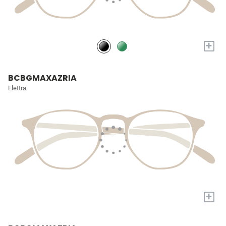
+
BCBGMAXAZRIA
Elettra
+