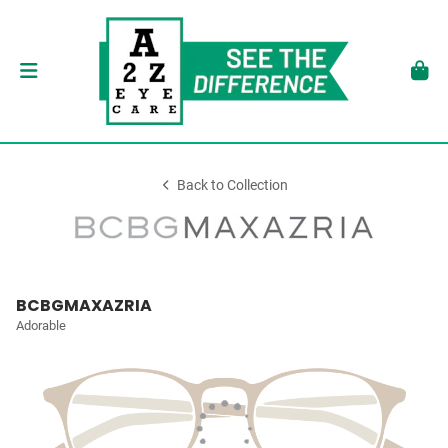
Back to Collection
BCBGMAXAZRIA
Adorable