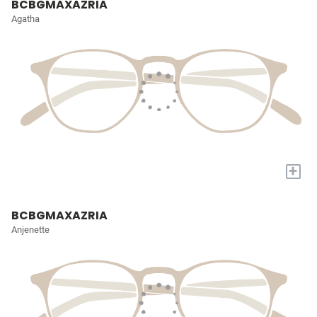
BCBGMAXAZRIA
Agatha
+
BCBGMAXAZRIA
Anjenette