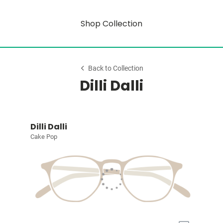
Shop Collection
Back to Collection
Dilli Dalli
Dilli Dalli
Cake Pop