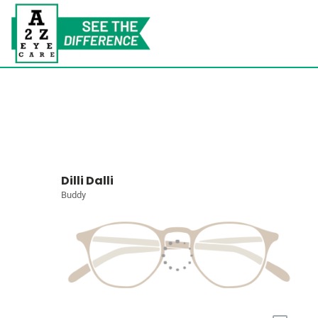
Dilli Dalli
Buddy